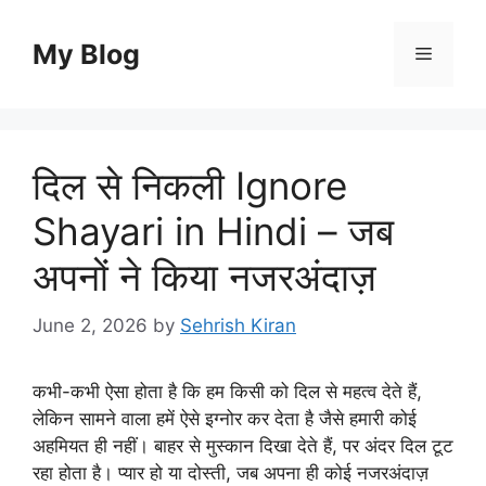
Skip
to
My Blog
Menu
content
दिल से निकली Ignore
Shayari in Hindi – जब
अपनों ने किया नजरअंदाज़
June 2, 2026
by
Sehrish Kiran
कभी-कभी ऐसा होता है कि हम किसी को दिल से महत्व देते हैं,
लेकिन सामने वाला हमें ऐसे इग्नोर कर देता है जैसे हमारी कोई
अहमियत ही नहीं। बाहर से मुस्कान दिखा देते हैं, पर अंदर दिल टूट
रहा होता है। प्यार हो या दोस्ती, जब अपना ही कोई नजरअंदाज़